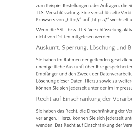
zum Beispiel Bestellungen oder Anfragen, die S
TLS-Verschlüsselung. Eine verschlüsselte Verbi
Browsers von „http://“ auf „https://“ wechselt
Wenn die SSL- bzw. TLS-Verschlüsselung aktivie
nicht von Dritten mitgelesen werden.
Auskunft, Sperrung, Löschung und B
Sie haben im Rahmen der geltenden gesetzlich
unentgeltliche Auskunft über Ihre gespeicher
Empfänger und den Zweck der Datenverarbeitun
Löschung dieser Daten. Hierzu sowie zu weit
können Sie sich jederzeit unter der im Impre
Recht auf Einschränkung der Verarb
Sie haben das Recht, die Einschränkung der V
verlangen. Hierzu können Sie sich jederzeit u
wenden. Das Recht auf Einschränkung der Verar