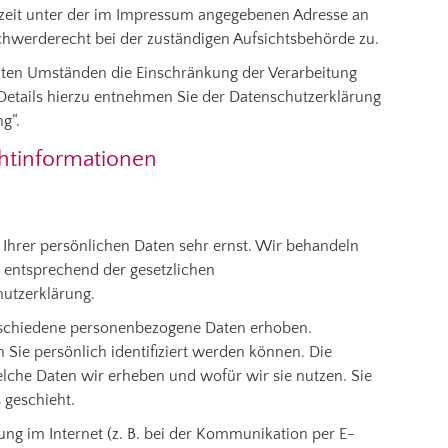
zeit unter der im Impressum angegebenen Adresse an
chwerderecht bei der zuständigen Aufsichtsbehörde zu.
ten Umständen die Einschränkung der Verarbeitung
Details hierzu entnehmen Sie der Datenschutzerklärung
g“.
chtinformationen
 Ihrer persönlichen Daten sehr ernst. Wir behandeln
 entsprechend der gesetzlichen
hutzerklärung.
rschiedene personenbezogene Daten erhoben.
Sie persönlich identifiziert werden können. Die
elche Daten wir erheben und wofür wir sie nutzen. Sie
 geschieht.
ung im Internet (z. B. bei der Kommunikation per E-