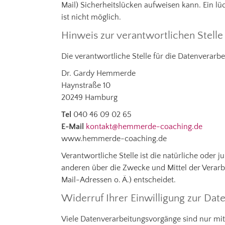
Mail) Sicherheitslücken aufweisen kann. Ein lü
ist nicht möglich.
Hinweis zur verantwortlichen Stelle
Die verantwortliche Stelle für die Datenverarbe
Dr. Gardy Hemmerde
Haynstraße 10
20249 Hamburg
Tel
040 46 09 02 65
E-Mail
kontakt@hemmerde-coaching.de
www.hemmerde-coaching.de
Verantwortliche Stelle ist die natürliche oder j
anderen über die Zwecke und Mittel der Verar
Mail-Adressen o. Ä.) entscheidet.
Widerruf Ihrer Einwilligung zur Dat
Viele Datenverarbeitungsvorgänge sind nur mit