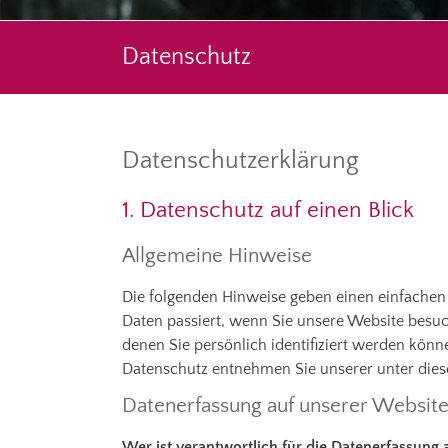
Datenschutz
Datenschutzerklärung
1. Datenschutz auf einen Blick
Allgemeine Hinweise
Die folgenden Hinweise geben einen einfachen
Daten passiert, wenn Sie unsere Website besuc
denen Sie persönlich identifiziert werden kön
Datenschutz entnehmen Sie unserer unter dies
Datenerfassung auf unserer Websit
Wer ist verantwortlich für die Datenerfassung 