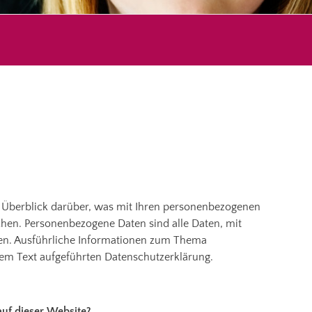
 Überblick darüber, was mit Ihren personenbezogenen
hen. Personenbezogene Daten sind alle Daten, mit
nen. Ausführliche Informationen zum Thema
em Text aufgeführten Datenschutzerklärung.
e
auf dieser Website?