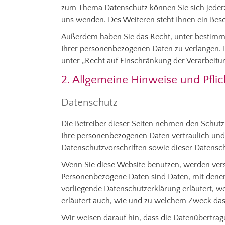
zum Thema Datenschutz können Sie sich jeder
uns wenden. Des Weiteren steht Ihnen ein Bes
Außerdem haben Sie das Recht, unter bestimm
Ihrer personenbezogenen Daten zu verlangen. 
unter „Recht auf Einschränkung der Verarbeitun
2. Allgemeine Hinweise und Pfli
Datenschutz
Die Betreiber dieser Seiten nehmen den Schutz
Ihre personenbezogenen Daten vertraulich und
Datenschutzvorschriften sowie dieser Datensc
Wenn Sie diese Website benutzen, werden ve
Personenbezogene Daten sind Daten, mit denen 
vorliegende Datenschutzerklärung erläutert, w
erläutert auch, wie und zu welchem Zweck das
Wir weisen darauf hin, dass die Datenübertrag