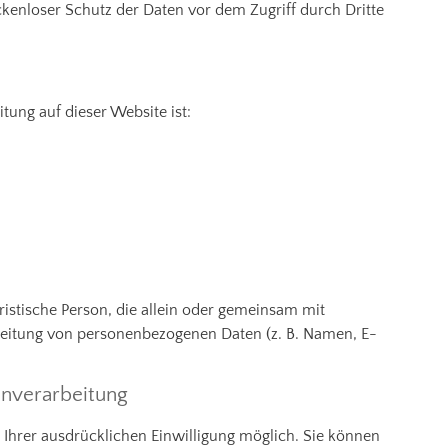
ckenloser Schutz der Daten vor dem Zugriff durch Dritte
itung auf dieser Website ist:
uristische Person, die allein oder gemeinsam mit
beitung von personenbezogenen Daten (z. B. Namen, E-
enverarbeitung
 Ihrer ausdrücklichen Einwilligung möglich. Sie können