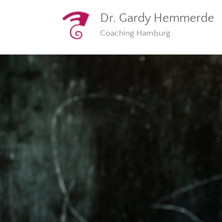
Dr. Gardy Hemmerde
Coaching Hamburg