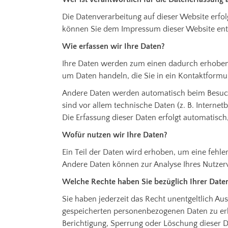
Die Datenverarbeitung auf dieser Website erfo
können Sie dem Impressum dieser Website en
Wie erfassen wir Ihre Daten?
Ihre Daten werden zum einen dadurch erhoben, d
um Daten handeln, die Sie in ein Kontaktformu
Andere Daten werden automatisch beim Besuch
sind vor allem technische Daten (z. B. Internet
Die Erfassung dieser Daten erfolgt automatisch
Wofür nutzen wir Ihre Daten?
Ein Teil der Daten wird erhoben, um eine fehler
Andere Daten können zur Analyse Ihres Nutzer
Welche Rechte haben Sie bezüglich Ihrer Date
Sie haben jederzeit das Recht unentgeltlich A
gespeicherten personenbezogenen Daten zu erh
Berichtigung, Sperrung oder Löschung dieser D