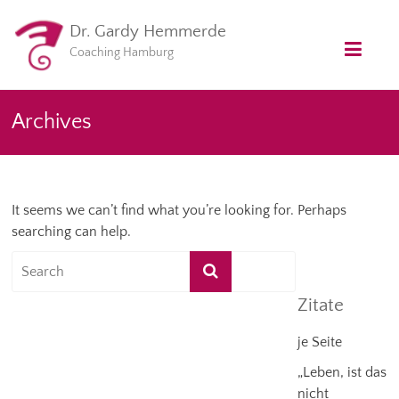
Dr. Gardy Hemmerde
Coaching Hamburg
Archives
It seems we can’t find what you’re looking for. Perhaps
searching can help.
Search
Zitate
je Seite
„Leben, ist das
nicht