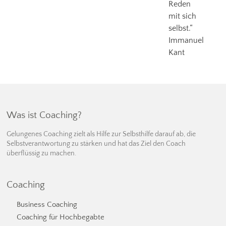
Reden
mit sich
selbst.“
Immanuel
Kant
Was ist Coaching?
Gelungenes Coaching zielt als Hilfe zur Selbsthilfe darauf ab, die
Selbstverantwortung zu stärken und hat das Ziel den Coach
überflüssig zu machen.
Coaching
Business Coaching
Coaching für Hochbegabte